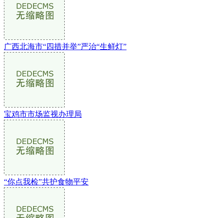
广西北海市“四措并举”严治“生鲜灯”
宝鸡市市场监视办理局
“你点我检”共护食物平安