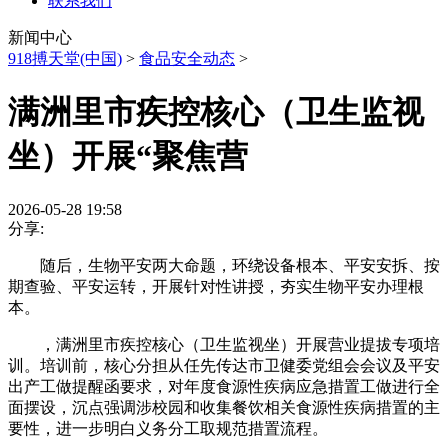
联系我们
新闻中心
918搏天堂(中国)
>
食品安全动态
>
满洲里市疾控核心（卫生监视
坐）开展“聚焦营
2026-05-28 19:58
分享:
随后，生物平安两大命题，环绕设备根本、平安安拆、按
期查验、平安运转，开展针对性讲授，夯实生物平安办理根
本。
，满洲里市疾控核心（卫生监视坐）开展营业提拔专项培
训。培训前，核心分担从任先传达市卫健委党组会会议及平安
出产工做提醒函要求，对年度食源性疾病应急措置工做进行全
面摆设，沉点强调涉校园和收集餐饮相关食源性疾病措置的主
要性，进一步明白义务分工取规范措置流程。