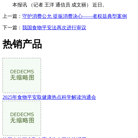
本报讯 （记者 王洋 通信员 成文丽） 近日。
上一篇：
守护消费公允 提振消费决心——者权益典型案例
下一篇：
我国食物平安法再次进行审议
热销产品
2025年食物平安取健康热点科学解读沟通会