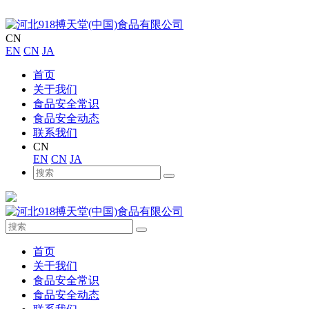
CN
EN
CN
JA
首页
关于我们
食品安全常识
食品安全动态
联系我们
CN
EN
CN
JA
首页
关于我们
食品安全常识
食品安全动态