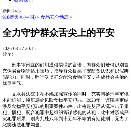
联系我们
新闻中心
918搏天堂(中国)
>
食品安全动态
>
全力守护群众舌尖上的平安
2026-03-27 20:15
分享:
刑事审讯庭的们用通俗易懂的言语，向群众们若何识别冒
充伪劣食物等适用技巧，指导群众提高平安防备认识和识假辨
假能力。同时，呼吁泛博群众配合食物平安，构成社会共治的
优良空气。
文水县法院正在不竭加强宣传的同时，充实阐扬刑事审讯
本能机能，峻厉惩处风险食物平安犯罪。2023年，该院共审结
涉及食物平安犯罪的刑事案件25件，出格是从严从沉冲击了累
犯、惯犯、配合犯罪中起组织筹谋感化的从犯，此中对形成严
沉犯罪后果、别离判处八年到十五年不等的有期徒刑，无力了
此类违法犯罪勾当。