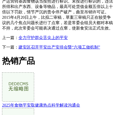
产运营转基因食物该当按照进行标识。未按进行标识的，违法
所得和出产东西、设备等物品，最高可处货值金额五倍以上十
倍以下罚款，情节严沉的责令停产破产，曲至吊销许可证。
2015年4月20日上午，比拟二审稿，草案三审稿只正在较受争
议的几个焦点问题长进行了点窜，若是常委会组员大都对本稿
不持，此次常委会可能表决通过点窜，使新食安法正式生效。
上一篇：
全力守护群众舌尖上的平安
下一篇：
建安区召开平安出产安排会暨“六项工做机制”
热销产品
2025年食物平安取健康热点科学解读沟通会