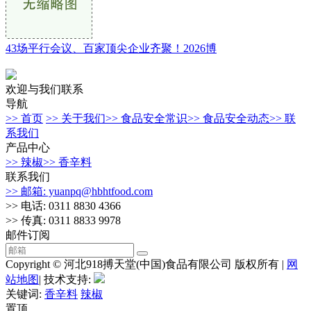
43场平行会议、百家顶尖企业齐聚！2026博
欢迎与我们联系
导航
>> 首页
>> 关于我们
>> 食品安全常识
>> 食品安全动态
>> 联
系我们
产品中心
>> 辣椒
>> 香辛料
联系我们
>> 邮箱: yuanpq@hbhtfood.com
>> 电话: 0311 8830 4366
>> 传真: 0311 8833 9978
邮件订阅
Copyright © 河北918搏天堂(中国)食品有限公司 版权所有 |
网
站地图
| 技术支持:
关键词:
香辛料
辣椒
置顶