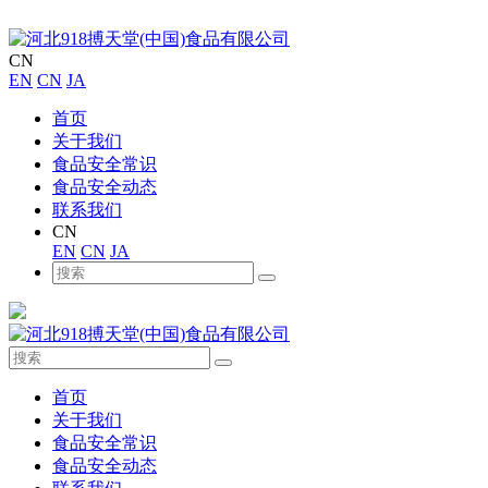
CN
EN
CN
JA
首页
关于我们
食品安全常识
食品安全动态
联系我们
CN
EN
CN
JA
首页
关于我们
食品安全常识
食品安全动态