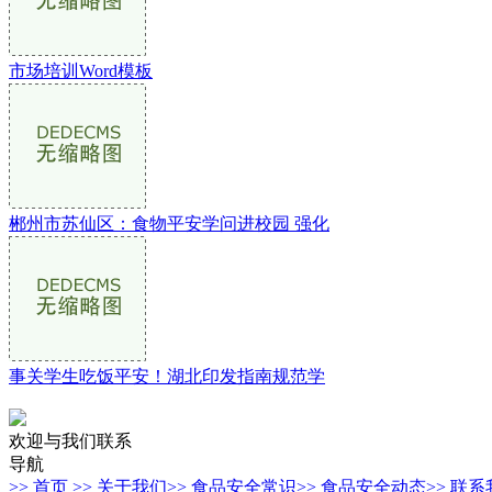
市场培训Word模板
郴州市苏仙区：食物平安学问进校园 强化
事关学生吃饭平安！湖北印发指南规范学
欢迎与我们联系
导航
>> 首页
>> 关于我们
>> 食品安全常识
>> 食品安全动态
>> 联