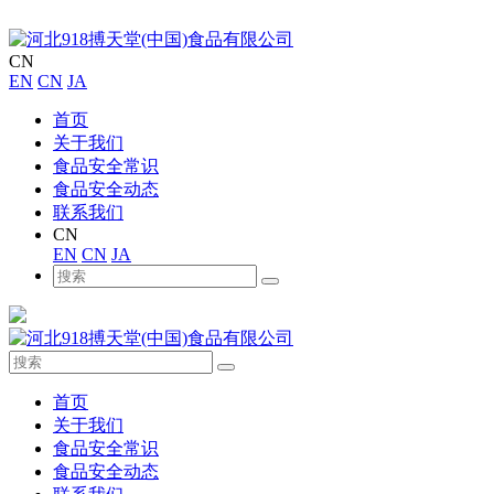
CN
EN
CN
JA
首页
关于我们
食品安全常识
食品安全动态
联系我们
CN
EN
CN
JA
首页
关于我们
食品安全常识
食品安全动态