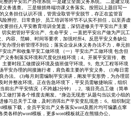
完整的平安出产办理系统 一是建立全面义务系统。 二是建立现
理义务逃查。 三是狠抓终端功课义务落实。按照以上题目写一
”的义务担任认识不强，管营业取管平安脱节，存正在监管盲
风险辨控、日常查抄、员工培训等环节不认实不担任，以至弄虚
单元次要担任人平安教育培训全笼盖，深切进修关于平安出产主要
，切实把管好平安出产、生命平安，一直把平安出产做为严沉工
次、内容、范畴、时间等要求，加强对所4。反思平安义务缺位
平安办理分析管理不到位；落实企业从体义务办法不力，单元担
安出产和收集平安工做环境 （一）平安出产工做环境 包含但
出产义务制落实环境和尺度化扶植环境；4。开展平安宣传、教
。主要时段工做摆设环境及值班值守环境。9。危大工程等环境
平安办理的间接施行者，肩负着主要的平安义务。 (1)每日需
办法。 (3)每月则需编制平安演讲，阐发平安形势，为办理层
及时并整改环境。正在告急环境下，平安员需敏捷响应，组织
当前出产平安情况（不跨越2分钟），2。项目亮点工做（简单
步工做打算各个维度去阐发。“身边无现患”从题勾当以党小组的
进修习总关于工做，及时消弭出产平安变乱现患； 6。组织制定
d模板下载，全员平安出产义务落实word及图片均可编纂点窜
类各样的word模板，更多word模板就正在熊猫办公。