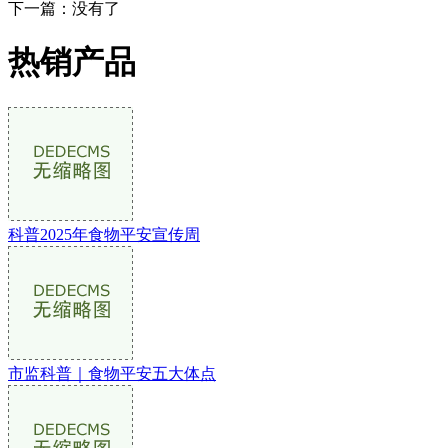
下一篇：没有了
热销产品
科普2025年食物平安宣传周
市监科普｜食物平安五大体点