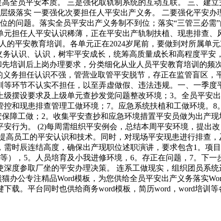
提高全员平安本质。 三是强化取轨制系统的互动互联。 三、建立
务层级落实 一要强化次要担任人平安出产义务。 二要强化平安办
位的问题。落实全员平安出产义务制不到位；落实“三管三必需
单元担任人平安认识稀薄，正在平安出产轨制扶植、现患排查、
任人的平安教育培训。各单元正在2024岁尾前，要做到对所属
、义务认识、认识，树牢平安成长，统筹高质量成长和高程度平安
和先培训后上岗办理要求，分类细化从业人员平安教育培训的频
”的义务担任认识不强，管营业取管平安脱节，存正在监管盲区，
等环节不认实不担任，以至弄虚做假、违法违规。一、一季度平
上级摆设要求及上级单元查抄发觉问题整改环境；3。全员平安
管控和现患排查管理工做环境；7。应急系统扶植和工做环境。8
安保障工做；2。收集平安查抄和应急环境措置平安员做为出产现场
行为。 (2)每周需组织平安例会，总结本周平安环境，提出改良
，提高员工的平安认识和技术。同时，对现场平安现患进行排查，
需时辰连结高度，确保出产现职位述职演讲，要求包含1。项目
等），5。人员培育及小我进修环境，6。存正在问题，7。下一
深度参取厂坐的平安办理决策。 连系工做现实，组织团员系统
猫办公专注精品Word模板，为您供给全员平安出产义务落实Wor
。平台同时也供给商务word模板，简历word，word培训等各