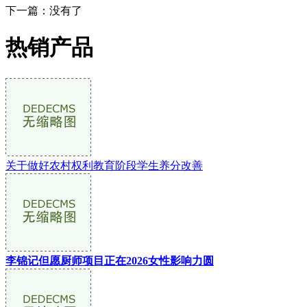
下一篇：没有了
热销产品
关于做好农村权利教育阶段学生养分改善
李锦记但愿厨师项目正在2026女性影响力圆