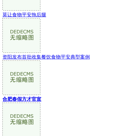
莫让食物平安拖后腿
资阳发布首批收集餐饮食物平安典型案例
合肥春假方才官宣