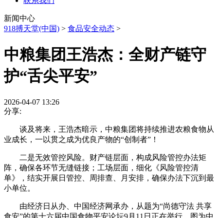
联系我们
新闻中心
918搏天堂(中国)
>
食品安全动态
>
中粮集团王浩杰：全财产链守
护“舌尖平安”
2026-04-07 13:26
分享:
谈及将来，王浩杰暗示，中粮集团将持续推进农粮食物从
业成长，一以贯之成为优良产物的“创制者”！
二是无效管控风险。财产链层面，构成风险管控办法矩
阵，确保各环节无缝链接；工场层面，细化《风险管控清
单》，结实开展日管控、周排查、月安排，确保办法下沉到最
小单位。
由经济日从办、中国经济网承办，从题为“尚德守法 共享
食安”的第十六届中国食物平安论坛9月11日正在举行。图为中