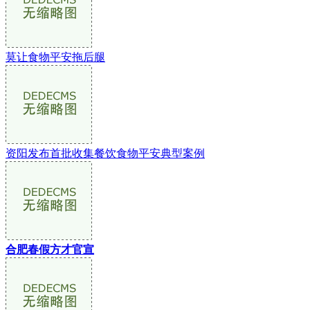
莫让食物平安拖后腿
资阳发布首批收集餐饮食物平安典型案例
合肥春假方才官宣