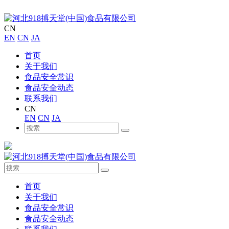
CN
EN
CN
JA
首页
关于我们
食品安全常识
食品安全动态
联系我们
CN
EN
CN
JA
首页
关于我们
食品安全常识
食品安全动态