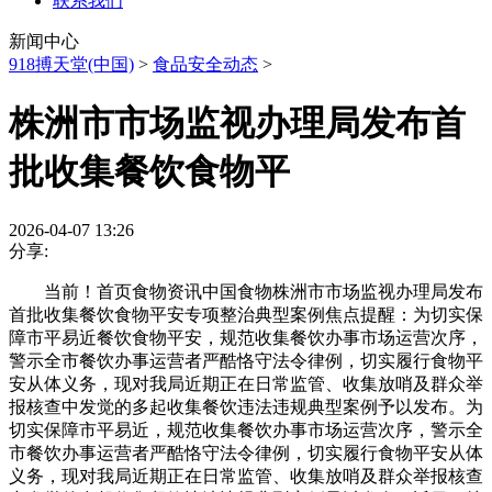
联系我们
新闻中心
918搏天堂(中国)
>
食品安全动态
>
株洲市市场监视办理局发布首
批收集餐饮食物平
2026-04-07 13:26
分享:
当前！首页食物资讯中国食物株洲市市场监视办理局发布
首批收集餐饮食物平安专项整治典型案例焦点提醒：为切实保
障市平易近餐饮食物平安，规范收集餐饮办事市场运营次序，
警示全市餐饮办事运营者严酷恪守法令律例，切实履行食物平
安从体义务，现对我局近期正在日常监管、收集放哨及群众举
报核查中发觉的多起收集餐饮违法违规典型案例予以发布。为
切实保障市平易近，规范收集餐饮办事市场运营次序，警示全
市餐饮办事运营者严酷恪守法令律例，切实履行食物平安从体
义务，现对我局近期正在日常监管、收集放哨及群众举报核查